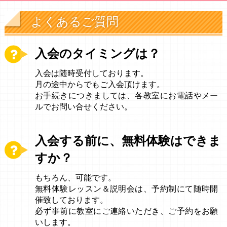
よくあるご質問
入会のタイミングは？
入会は随時受付しております。
月の途中からでもご入会頂けます。
お手続きにつきましては、各教室にお電話やメー
ルでお問い合せください。
入会する前に、無料体験はできま
すか？
もちろん、可能です。
無料体験レッスン＆説明会は、予約制にて随時開
催致しております。
必ず事前に教室にご連絡いただき、ご予約をお願
いします。