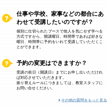
仕事や学校、家事などの都合にあ
わせて受講したいのですが？
個別に仕切られたブースで他人を気にせず学べる
方式ですから、開講曜日、時間帯であれば好きな
曜日、時間帯に予約をいれて受講していただくこ
とができます。
予約の変更はできますか？
受講の前日（開講日）までにお申し出いただけれ
ば対応させていただきます。
振り替えルールにつきましては、教室スタッフに
お問い合せください。
その他の質問をもっと見る