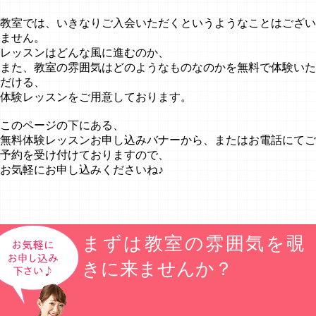
教室では、いきなりご入会いただくというようなことはござい
ません。
レッスンはどんな風に進むのか、
また、教室の雰囲気はどのようなものなのかを無料で体験いた
だける、
体験レッスンをご用意しております。
このページの下にある、
無料体験レッスンお申し込みバナーから、またはお電話にてご
予約を受け付けておりますので、
お気軽にお申し込みくださいね♪
まずは教室の雰囲気を覗
きに来ませんか？