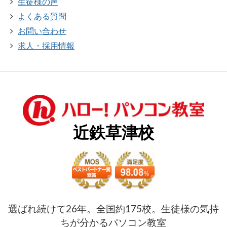
生徒様の声
よくある質問
お問い合わせ
求人・採用情報
近鉄草津校
選ばれ続けて26年。全国約175校。生徒様の気持
ちが分かるパソコン教室