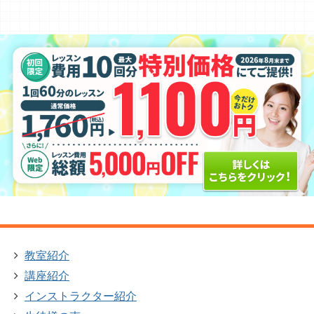
教室紹介
講座紹介
インストラクター紹介