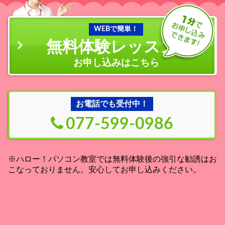
WEBで簡単！
無料体験レッスン
の
お申し込みはこちら
お電話でも受付中！
077-599-0986
※ハロー！パソコン教室では無料体験後の強引な勧誘はお
こなっておりません。安心してお申し込みください。